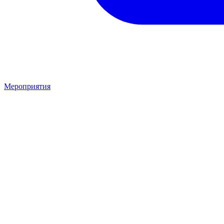
Мероприятия