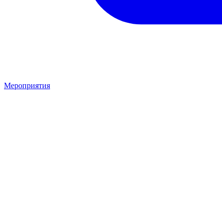
Мероприятия