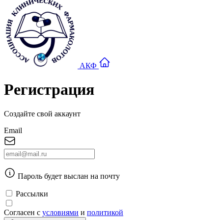
АКФ
Регистрация
Создайте свой аккаунт
Email
Пароль будет выслан на почту
Рассылки
Согласен с
условиями
и
политикой