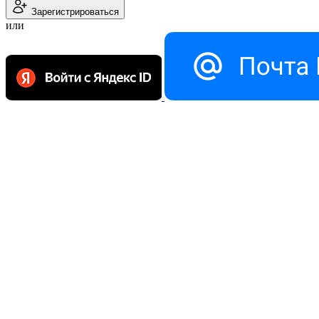
Зарегистрироваться
или