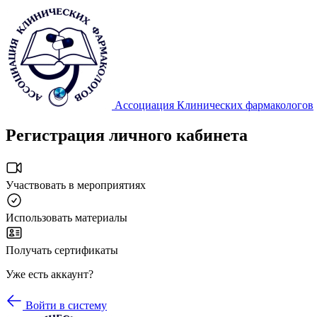
Ассоциация Клинических фармакологов
Регистрация личного кабинета
Участвовать в мероприятиях
Использовать материалы
Получать сертификаты
Уже есть аккаунт?
Войти в систему