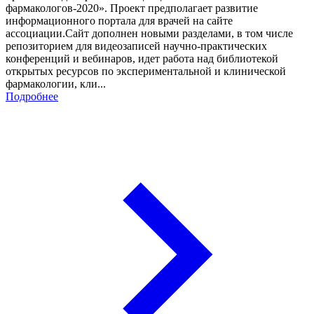
фармакологов-2020». Проект предполагает развитие
информационного портала для врачей на сайте
ассоциации.Сайт дополнен новыми разделами, в том числе
репозиторием для видеозаписей научно-практических
конференций и вебинаров, идет работа над библиотекой
открытых ресурсов по экспериментальной и клинической
фармакологии, кли...
Подробнее