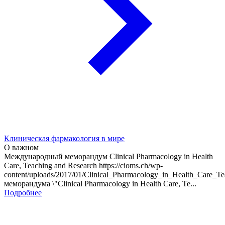
Клиническая фармакология в мире
О важном
Международный меморандум Clinical Pharmacology in Health
Care, Teaching and Research https://cioms.ch/wp-
content/uploads/2017/01/Clinical_Pharmacology_in_Health_Care_
меморандума \"Clinical Pharmacology in Health Care, Te...
Подробнее