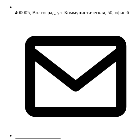
400005, Волгоград, ул. Коммунистическая, 50, офис 6