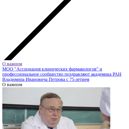
О важном
МОО "Ассоциация клинических фармакологов" и
профессиональное сообщество поздравляют академика РАН
Владимира Ивановича Петрова с 75-летием
О важном