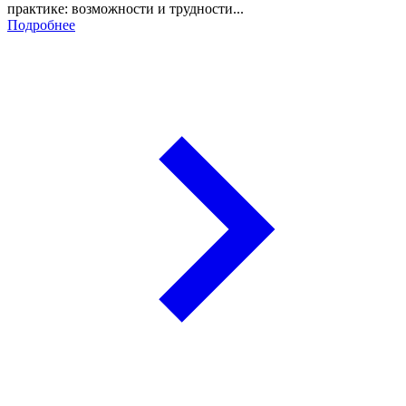
практике: возможности и трудности...
Подробнее