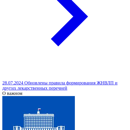
28.07.2024 Обновлены правила формирования ЖНВЛП и
других лекарственных перечней
О важном