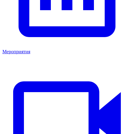
Мероприятия