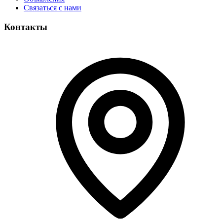
Связаться с нами
Контакты