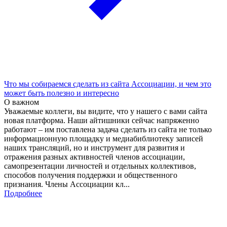
Что мы собираемся сделать из сайта Ассоциации, и чем это
может быть полезно и интересно
О важном
Уважаемые коллеги, вы видите, что у нашего с вами сайта
новая платформа. Наши айтишники сейчас напряженно
работают – им поставлена задача сделать из сайта не только
информационную площадку и медиабиблиотеку записей
наших трансляций, но и инструмент для развития и
отражения разных активностей членов ассоциации,
самопрезентации личностей и отдельных коллективов,
способов получения поддержки и общественного
признания. Члены Ассоциации кл...
Подробнее