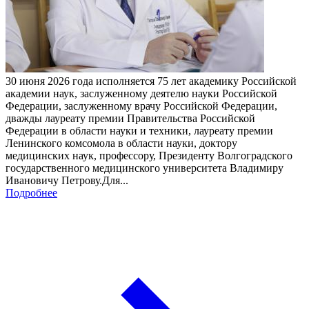
30 июня 2026 года исполняется 75 лет академику Российской
академии наук, заслуженному деятелю науки Российской
Федерации, заслуженному врачу Российской Федерации,
дважды лауреату премии Правительства Российской
Федерации в области науки и техники, лауреату премии
Ленинского комсомола в области науки, доктору
медицинских наук, профессору, Президенту Волгоградского
государственного медицинского университета Владимиру
Ивановичу Петрову.Для...
Подробнее