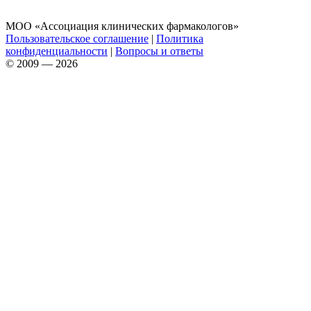
МОО «Ассоциация клинических фармакологов»
Пользовательское соглашение
|
Политика
конфиденциальности
|
Вопросы и ответы
© 2009 — 2026