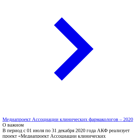
Медиапроект Ассоциации клинических фармакологов – 2020
О важном
В период с 01 июля по 31 декабря 2020 года АКФ реализует
проект «Медиапроект Ассоциации клинических