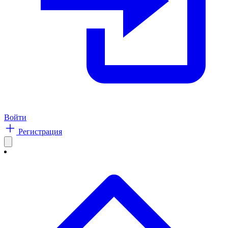
Войти
Регистрация