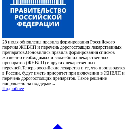
28 июля обновлены правила формирования Российского
перечня ЖНВЛП и перечень дорогостоящих лекарственных
препаратов.Обновились правила формирования списков
жизненно необходимых и важнейших лекарственных
препаратов (ЖНВЛП) и других лекарственных
перечней.Теперь российские лекарства и те, что производятся
в России, будут иметь приоритет при включении в ЖНВЛП и
перечень дорогостоящих препаратов. Такое решение
направлено на поддержк...
Подробнее