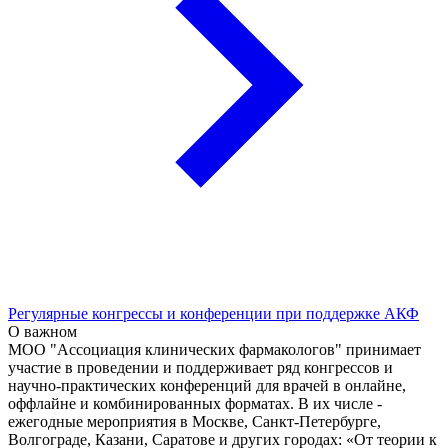
Регулярные конгрессы и конференции при поддержке АКФ
О важном
МОО "Ассоциация клинических фармакологов" принимает
участие в проведении и поддерживает ряд конгрессов и
научно-практических конференций для врачей в онлайне,
оффлайне и комбинированных форматах. В их числе -
ежегодные мероприятия в Москве, Санкт-Петербурге,
Волгограде, Казани, Саратове и других городах: «От теории к