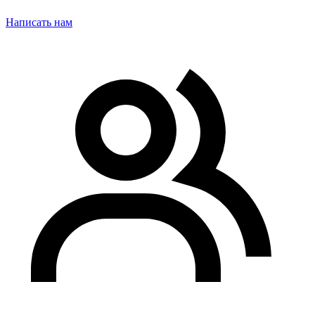
Написать нам