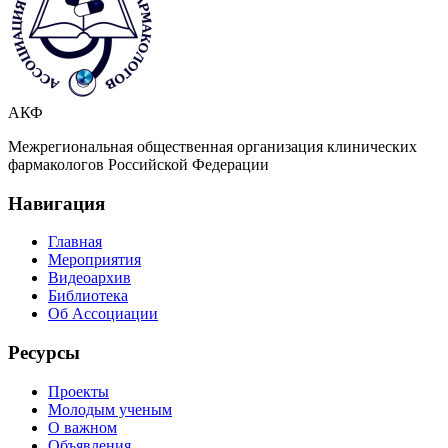
АКФ
Межрегиональная общественная организация клинических
фармакологов Российской Федерации
Навигация
Главная
Мероприятия
Видеоархив
Библиотека
Об Ассоциации
Ресурсы
Проекты
Молодым ученым
О важном
Объявления