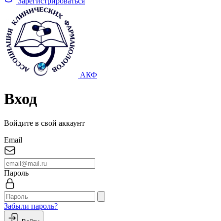
Зарегистрироваться
АКФ
Вход
Войдите в свой аккаунт
Email
Пароль
Забыли пароль?