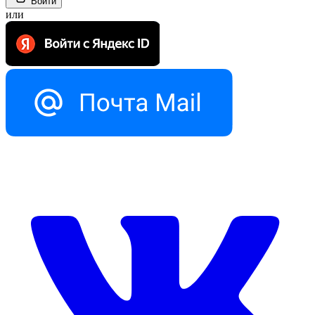
Войти
или