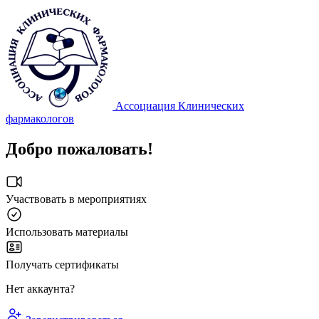
Ассоциация Клинических
фармакологов
Добро пожаловать!
Участвовать в мероприятиях
Использовать материалы
Получать сертификаты
Нет аккаунта?