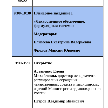
09:00
9:00-10:30
Пленарное заседание I
«Лекарственное обеспечение,
формулярная система»
Модераторы:
Елисеева Екатерина Валерьевна
Фролов Максим Юрьевич
9:00-9:20
Открытие
Астапенко Елена
Михайловна,
директор департамента
регулирования обращения
лекарственных средств и медицинских
изделий Министерства здравоохранения
России
Петров Владимир Иванович