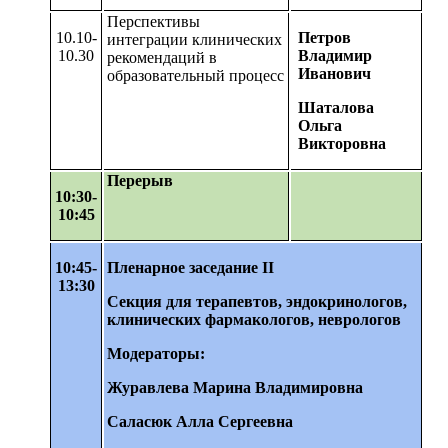
Перспективы
10.10-
Петров
интеграции клинических
10.30
Владимир
рекомендаций в
Иванович
образовательный процесс
Шаталова
Ольга
Викторовна
Перерыв
10:30-
10:45
10:45-
Пленарное заседание II
13:30
Секция для терапевтов, эндокринологов,
клинических фармакологов, неврологов
Модераторы:
Журавлева Марина Владимировна
Саласюк Алла Сергеевна