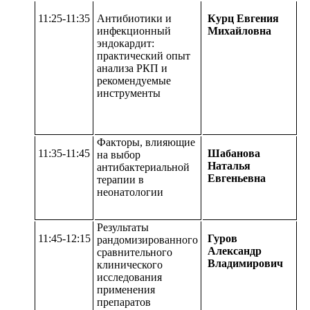
11:25-11:35
Антибиотики и
Курц Евгения
инфекционный
Михайловна
эндокардит:
практический опыт
анализа РКП и
рекомендуемые
инструменты
Факторы, влияющие
11:35-11:45
Шабанова
на выбор
Наталья
антибактериальной
Евгеньевна
терапии в
неонатологии
Результаты
11:45-12:15
Гуров
рандомизированного
Александр
сравнительного
Владимирович
клинического
исследования
применения
препаратов