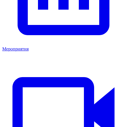
Мероприятия