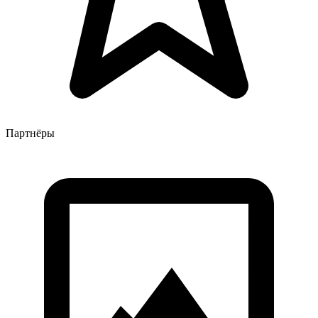
Партнёры