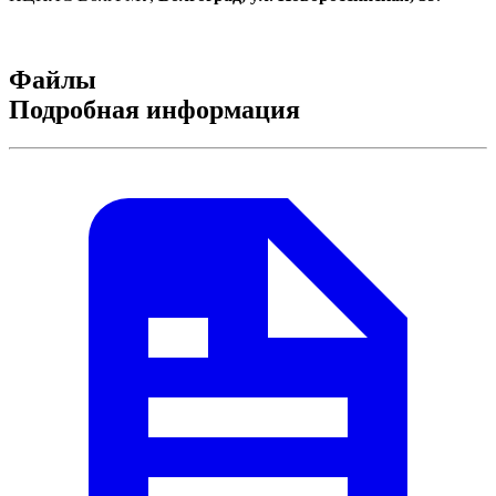
Файлы
Подробная информация