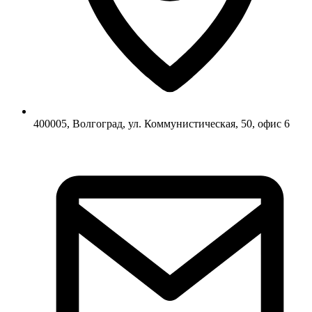
400005, Волгоград, ул. Коммунистическая, 50, офис 6