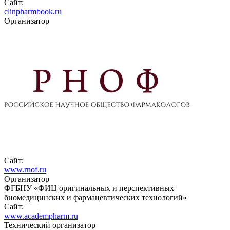
Сайт:
clinpharmbook.ru
Организатор
Сайт:
www.rnof.ru
Организатор
ФГБНУ «ФИЦ оригинальных и перспективных
биомедицинских и фармацевтических технологий»
Сайт:
www.academpharm.ru
Технический организатор