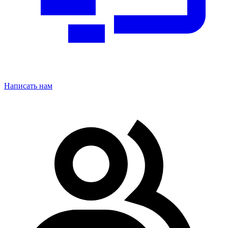
Написать нам