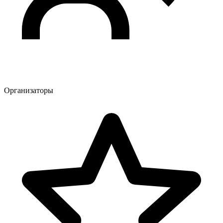
Организаторы