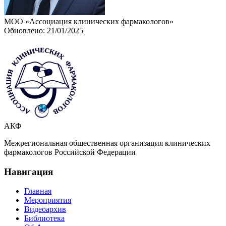
МОО «Ассоциация клинических фармакологов»
Обновлено: 21/01/2025
АКФ
Межрегиональная общественная организация клинических
фармакологов Российской Федерации
Навигация
Главная
Мероприятия
Видеоархив
Библиотека