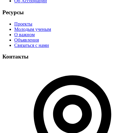
Об Ассоциации
Ресурсы
Проекты
Молодым ученым
О важном
Объявления
Связаться с нами
Контакты