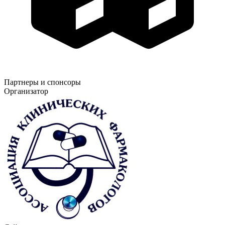
Партнеры и спонсоры
Организатор