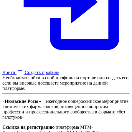
Войти
Создать профиль
Необходимо войти в свой профиль на портале или создать его,
если вы впервые посещаете мероприятие на данной
платформе.
«
Июльские Росы
» – ежегодное общероссийское мероприятие
клинических фармакологов, посвященное вопросам
профессии и профессионального сообщества в формате «без
галстуков».
Ссылка на регистрацию
(платформа МТМ-