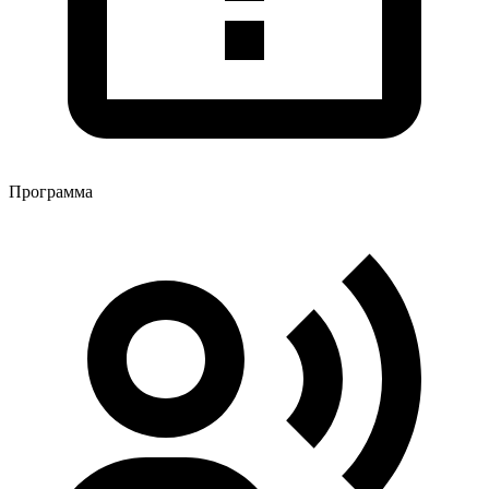
Программа