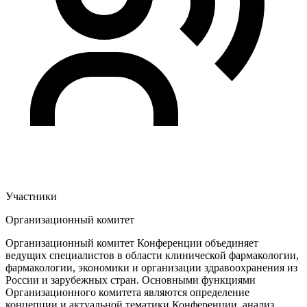
Участники
Организационный комитет
Организационный комитет Конференции объединяет
ведущих специалистов в области клинической фармакологии,
фармакологии, экономики и организации здравоохранения из
России и зарубежных стран. Основными функциями
Организационного комитета являются определение
концепции и актуальной тематики Конференции, анализ