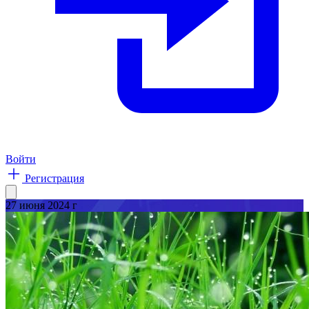
Войти
Регистрация
27 июня
2024 г