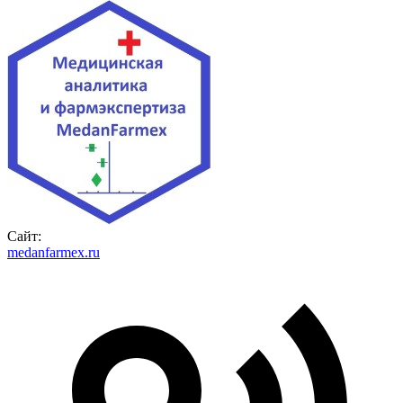
Сайт:
medanfarmex.ru