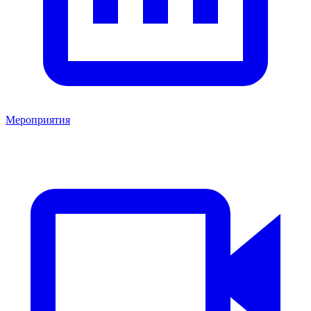
Мероприятия