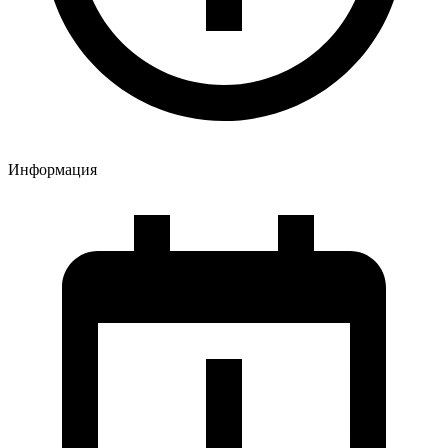
Информация