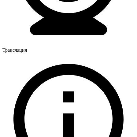
Трансляция