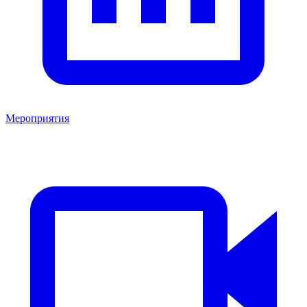
Мероприятия