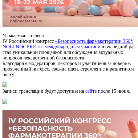
Уважаемые коллеги!
IV Российский конгресс
«Безопасность фармакотерапии 360°:
NOLI NOCERE!» с международным участием
в очередной раз
стал уникальной площадкой для обсуждения актуальных
вопросов лекарственной безопасности.
Благодарим модераторов, лекторов и участников за доверие,
проявленный интерес, свежие идеи, стремление к развитию и
росту!
Записи трансляции будут доступны на
сайте
после 15 июня.