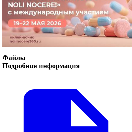
Файлы
Подробная информация