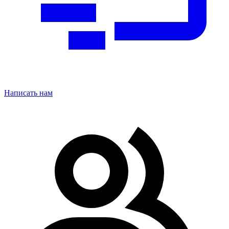
Написать нам