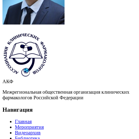
АКФ
Межрегиональная общественная организация клинических
фармакологов Российской Федерации
Навигация
Главная
Мероприятия
Видеоархив
Библиотека