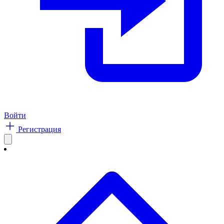
Войти
Регистрация