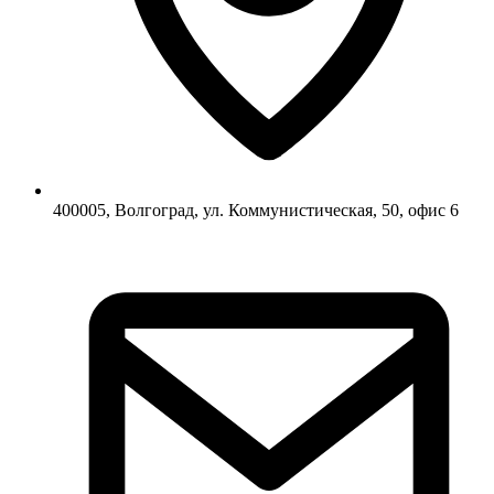
400005, Волгоград, ул. Коммунистическая, 50, офис 6