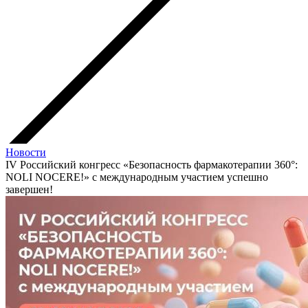
Новости
IV Российский конгресс «Безопасность фармакотерапии 360°:
NOLI NOCERE!» с международным участием успешно
завершен!