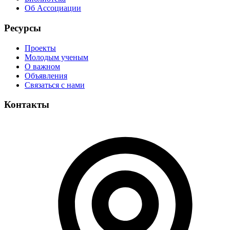
Об Ассоциации
Ресурсы
Проекты
Молодым ученым
О важном
Объявления
Связаться с нами
Контакты