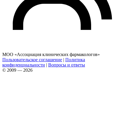
МОО «Ассоциация клинических фармакологов»
Пользовательское соглашение
|
Политика
конфиденциальности
|
Вопросы и ответы
© 2009 — 2026