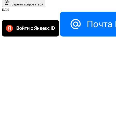
Зарегистрироваться
или