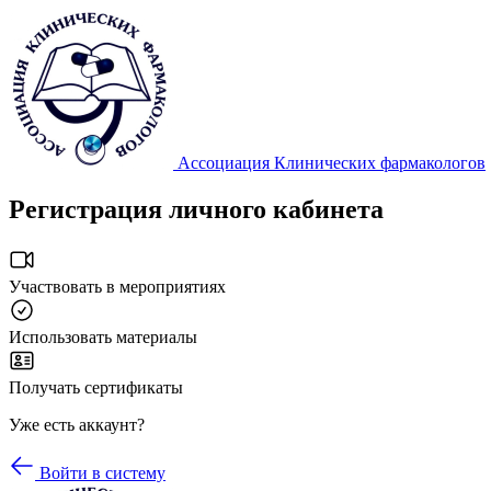
Ассоциация Клинических фармакологов
Регистрация личного кабинета
Участвовать в мероприятиях
Использовать материалы
Получать сертификаты
Уже есть аккаунт?
Войти в систему