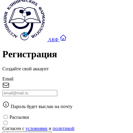
АКФ
Регистрация
Создайте свой аккаунт
Email
Пароль будет выслан на почту
Рассылки
Согласен с
условиями
и
политикой