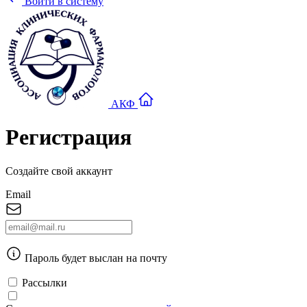
Войти в систему
АКФ
Регистрация
Создайте свой аккаунт
Email
Пароль будет выслан на почту
Рассылки