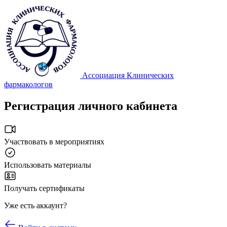
Ассоциация Клинических
фармакологов
Регистрация личного кабинета
Участвовать в мероприятиях
Использовать материалы
Получать сертификаты
Уже есть аккаунт?