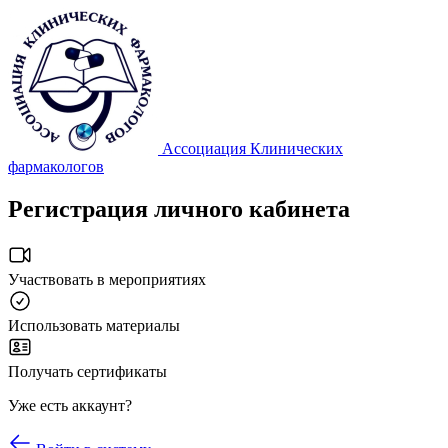
Ассоциация Клинических
фармакологов
Регистрация личного кабинета
Участвовать в мероприятиях
Использовать материалы
Получать сертификаты
Уже есть аккаунт?