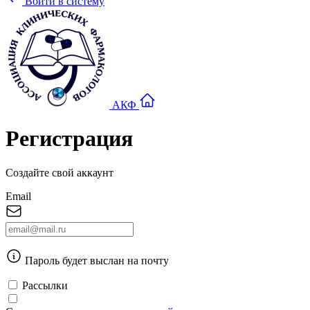
Войти в систему
АКФ
Регистрация
Создайте свой аккаунт
Email
Пароль будет выслан на почту
Рассылки