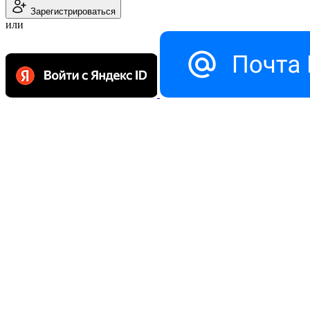
Зарегистрироваться
или