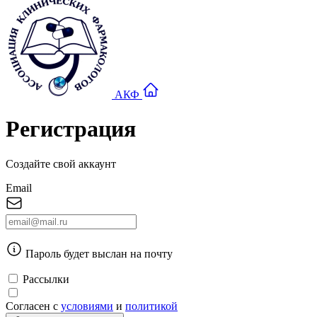
АКФ
Регистрация
Создайте свой аккаунт
Email
Пароль будет выслан на почту
Рассылки
Согласен с
условиями
и
политикой