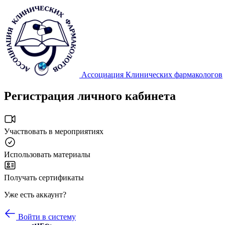
Ассоциация Клинических фармакологов
Регистрация личного кабинета
Участвовать в мероприятиях
Использовать материалы
Получать сертификаты
Уже есть аккаунт?
Войти в систему