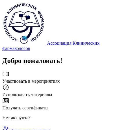
Ассоциация Клинических
фармакологов
Добро пожаловать!
Участвовать в мероприятиях
Использовать материалы
Получать сертификаты
Нет аккаунта?