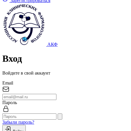
Зарегистрироваться
АКФ
Вход
Войдите в свой аккаунт
Email
Пароль
Забыли пароль?