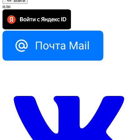
Войти
или