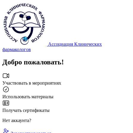
Ассоциация Клинических
фармакологов
Добро пожаловать!
Участвовать в мероприятиях
Использовать материалы
Получать сертификаты
Нет аккаунта?