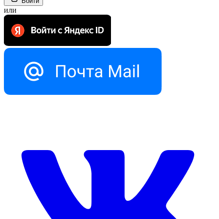
Войти
или