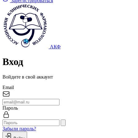
Зарегистрироваться
АКФ
Вход
Войдите в свой аккаунт
Email
Пароль
Забыли пароль?